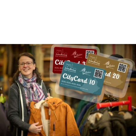
Hier geht´s weiter