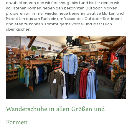
anzubieten, von den wir überzeugt sind und hinter denen wir
voll stehen können. Neben den bekannten Outdoor-Marken
probieren wir immer wieder neue kleine, innovative Marken und
Produkten aus um Euch ein umfassendes Outdoor-Sortiment
anbieten zu können. Kommt gerne vorbei und lasst Euch
überraschen.
Wanderschuhe in allen Größen und
Formen