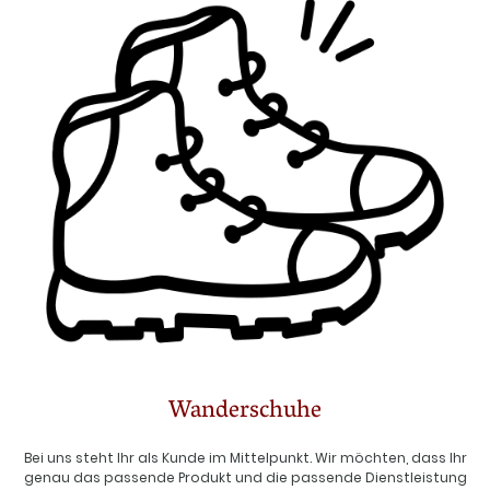
Wanderschuhe
Bei uns steht Ihr als Kunde im Mittelpunkt. Wir möchten, dass Ihr
genau das passende Produkt und die passende Dienstleistung