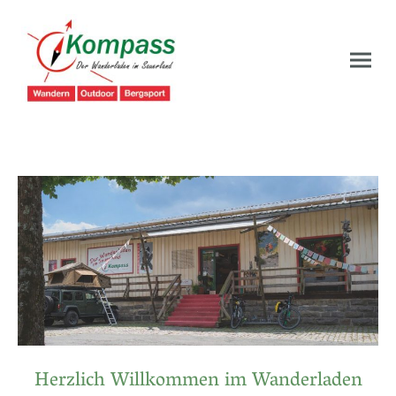
Herzlich Willkommen im Wanderladen