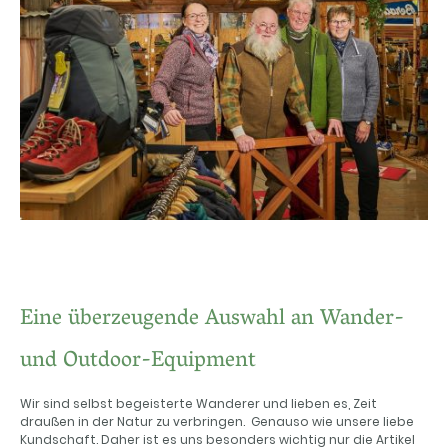
Eine überzeugende Auswahl an Wander-
und Outdoor-Equipment
Wir sind selbst begeisterte Wanderer und lieben es, Zeit
draußen in der Natur zu verbringen. Genauso wie unsere liebe
Kundschaft. Daher ist es uns besonders wichtig nur die Artikel