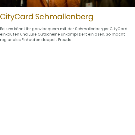
CityCard Schmallenberg
Bei uns könnt Ihr ganz bequem mit der Schmallenberger CityCard
einkaufen und Eure Gutscheine unkompliziert einlösen. So macht
regionales Einkaufen doppelt Freude.
© Wanderladen Kompass.
Impressum
|
Datenschutzerklärung