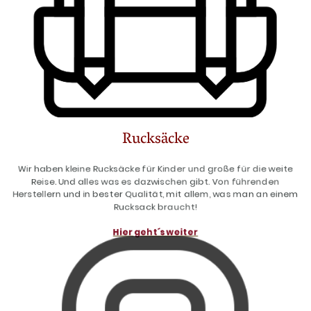
Rucksäcke
Wir haben kleine Rucksäcke für Kinder und große für die weite
Reise. Und alles was es dazwischen gibt. Von führenden
Herstellern und in bester Qualität, mit allem, was man an einem
Rucksack braucht!
Hier geht´s weiter