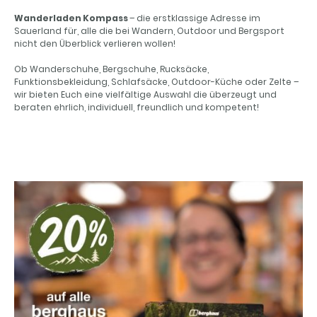
Wanderladen Kompass
– die erstklassige Adresse im
Sauerland für, alle die bei Wandern, Outdoor und Bergsport
nicht den Überblick verlieren wollen!
Ob Wanderschuhe, Bergschuhe, Rucksäcke,
Funktionsbekleidung, Schlafsäcke, Outdoor-Küche oder Zelte –
wir bieten Euch eine vielfältige Auswahl die überzeugt und
beraten ehrlich, individuell, freundlich und kompetent!