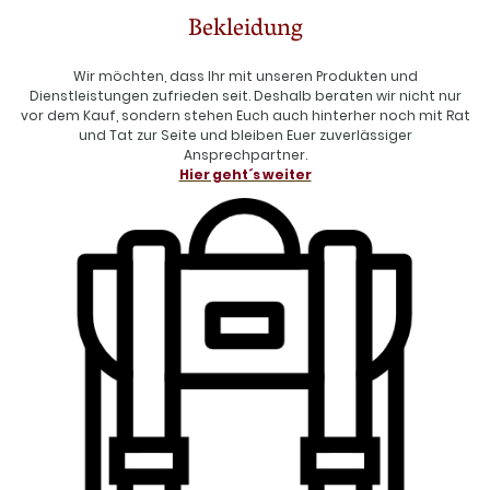
Bekleidung
Wir möchten, dass Ihr mit unseren Produkten und
Dienstleistungen zufrieden seit. Deshalb beraten wir nicht nur
vor dem Kauf, sondern stehen Euch auch hinterher noch mit Rat
und Tat zur Seite und bleiben Euer zuverlässiger
Ansprechpartner.
Hier geht´s weiter