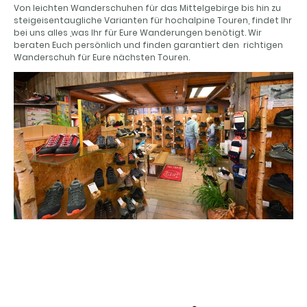
Von leichten Wanderschuhen für das Mittelgebirge bis hin zu
steigeisentaugliche Varianten für hochalpine Touren, findet Ihr
bei uns alles ,was Ihr für Eure Wanderungen benötigt. Wir
beraten Euch persönlich und finden garantiert den richtigen
Wanderschuh für Eure nächsten Touren.