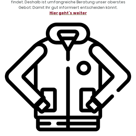
findet. Deshalb ist umfangreiche Beratung unser oberstes
Gebot: Damit Ihr gut informiert entscheiden könnt.
Hier geht´s weiter