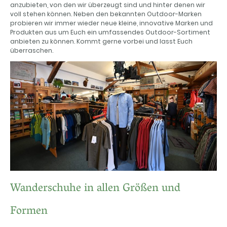
anzubieten, von den wir überzeugt sind und hinter denen wir
voll stehen können. Neben den bekannten Outdoor-Marken
probieren wir immer wieder neue kleine, innovative Marken und
Produkten aus um Euch ein umfassendes Outdoor-Sortiment
anbieten zu können. Kommt gerne vorbei und lasst Euch
überraschen.
Wanderschuhe in allen Größen und
Formen