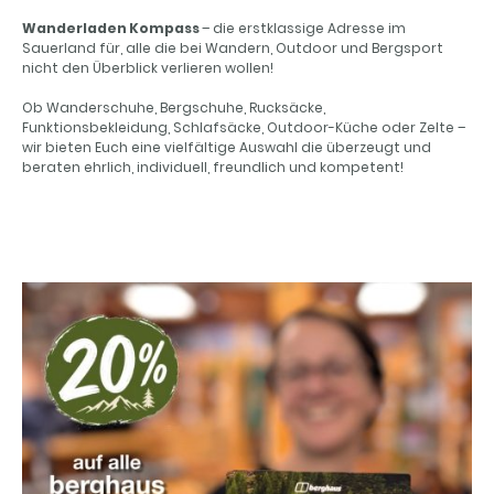
Wanderladen Kompass
– die erstklassige Adresse im
Sauerland für, alle die bei Wandern, Outdoor und Bergsport
nicht den Überblick verlieren wollen!
Ob Wanderschuhe, Bergschuhe, Rucksäcke,
Funktionsbekleidung, Schlafsäcke, Outdoor-Küche oder Zelte –
wir bieten Euch eine vielfältige Auswahl die überzeugt und
beraten ehrlich, individuell, freundlich und kompetent!