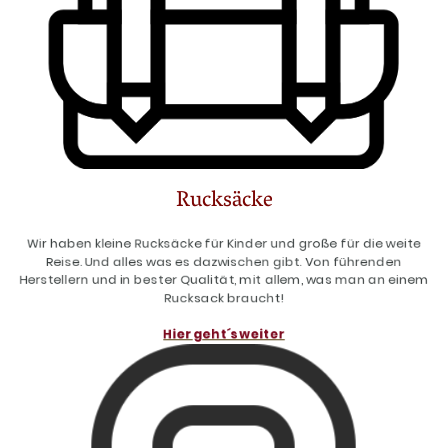
Rucksäcke
Wir haben kleine Rucksäcke für Kinder und große für die weite
Reise. Und alles was es dazwischen gibt. Von führenden
Herstellern und in bester Qualität, mit allem, was man an einem
Rucksack braucht!
Hier geht´s weiter