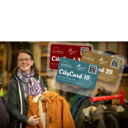
Hier geht´s weiter