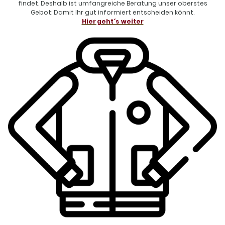
findet. Deshalb ist umfangreiche Beratung unser oberstes
Gebot: Damit Ihr gut informiert entscheiden könnt.
Hier geht´s weiter