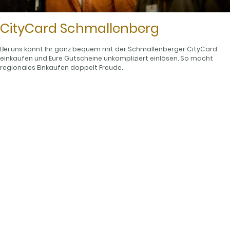
CityCard Schmallenberg
Bei uns könnt Ihr ganz bequem mit der Schmallenberger CityCard
einkaufen und Eure Gutscheine unkompliziert einlösen. So macht
regionales Einkaufen doppelt Freude.
© Wanderladen Kompass.
Impressum
|
Datenschutzerklärung