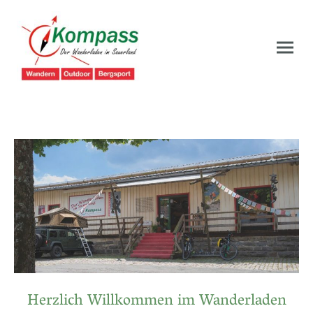
Herzlich Willkommen im Wanderladen