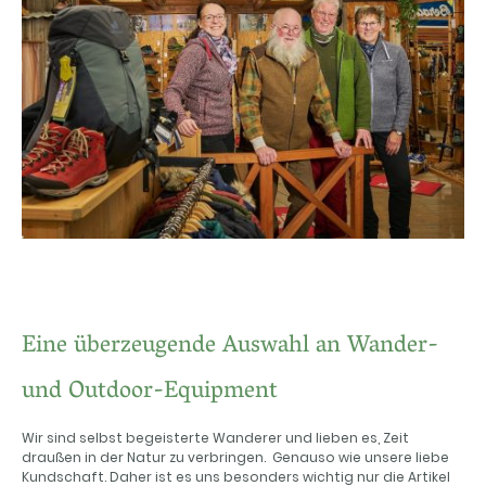
Eine überzeugende Auswahl an Wander-
und Outdoor-Equipment
Wir sind selbst begeisterte Wanderer und lieben es, Zeit
draußen in der Natur zu verbringen. Genauso wie unsere liebe
Kundschaft. Daher ist es uns besonders wichtig nur die Artikel