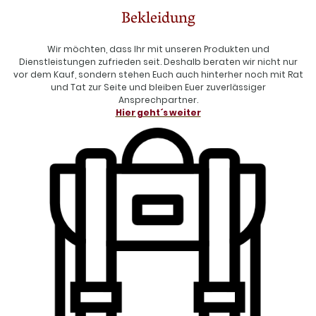
Bekleidung
Wir möchten, dass Ihr mit unseren Produkten und
Dienstleistungen zufrieden seit. Deshalb beraten wir nicht nur
vor dem Kauf, sondern stehen Euch auch hinterher noch mit Rat
und Tat zur Seite und bleiben Euer zuverlässiger
Ansprechpartner.
Hier geht´s weiter