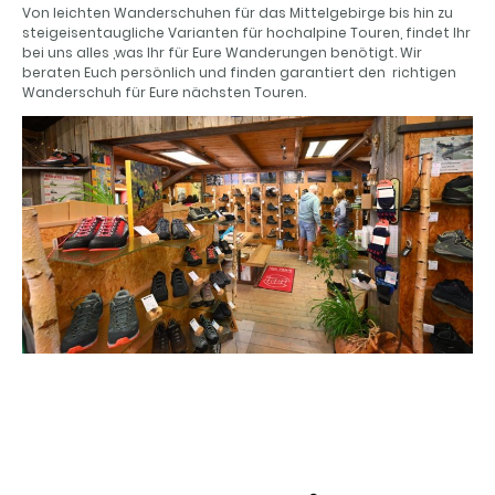
Von leichten Wanderschuhen für das Mittelgebirge bis hin zu
steigeisentaugliche Varianten für hochalpine Touren, findet Ihr
bei uns alles ,was Ihr für Eure Wanderungen benötigt. Wir
beraten Euch persönlich und finden garantiert den richtigen
Wanderschuh für Eure nächsten Touren.