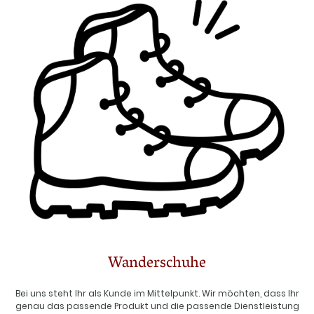
Wanderschuhe
Bei uns steht Ihr als Kunde im Mittelpunkt. Wir möchten, dass Ihr
genau das passende Produkt und die passende Dienstleistung