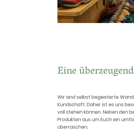
Eine überzeugen
Wir sind selbst begeisterte Wand
Kundschaft. Daher ist es uns bes
voll stehen können. Neben den b
Produkten aus um Euch ein umfa
überraschen.