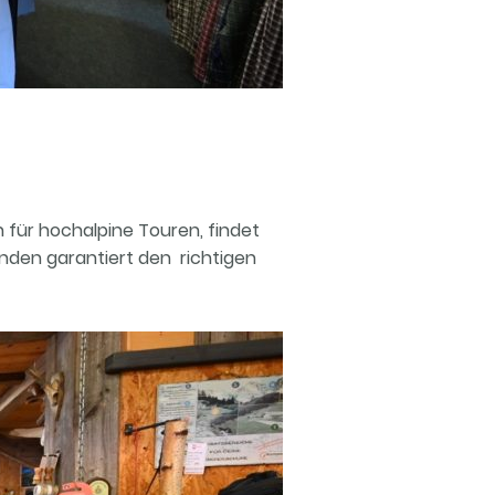
 für hochalpine Touren, findet
inden garantiert den richtigen