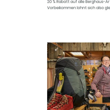
20 % Rabatt auf alle Berghaus-Art
Vorbeikommen lohnt sich also g