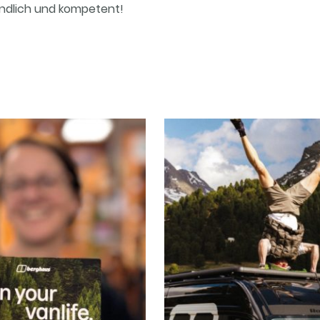
reundlich und kompetent!