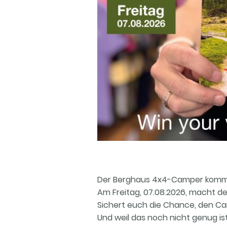
Der Berghaus 4x4-Camper komm
Am Freitag, 07.08.2026, macht 
Sichert euch die Chance, den Ca
Und weil das noch nicht genug ist