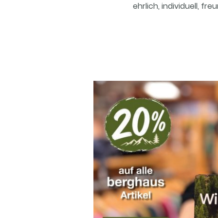
ehrlich, individuell, f