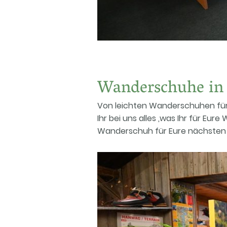
Wanderschuhe in
Von leichten Wanderschuhen für d
Ihr bei uns alles ,was Ihr für Eu
Wanderschuh für Eure nächsten